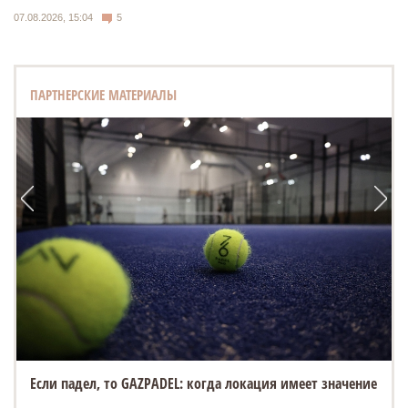
07.08.2026, 15:04
5
ПАРТНЕРСКИЕ МАТЕРИАЛЫ
Если падел, то GAZPADEL: когда локация имеет значение