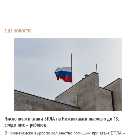
ЕЩЕ НОВОСТИ
Число жертв атаки БПЛА на Нижнекамск выросло до 13,
среди них – ребенок
В Нижнекамске выросло количество погибших при атаке БПЛА –