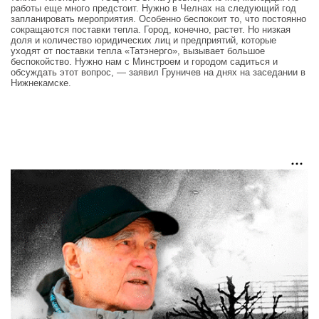
работы еще много предстоит. Нужно в Челнах на следующий год
запланировать мероприятия. Особенно беспокоит то, что постоянно
сокращаются поставки тепла. Город, конечно, растет. Но низкая
доля и количество юридических лиц и предприятий, которые
уходят от поставки тепла «Татэнерго», вызывает большое
беспокойство. Нужно нам с Минстроем и городом садиться и
обсуждать этот вопрос, — заявил Груничев на днях на заседании в
Нижнекамске.