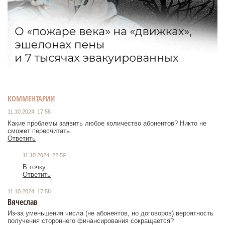
КОММЕНТАРИИ
11.10.2024, 17:58
Какие проблемы заявить любое количество абонентов? Никто не
сможет пересчитать.
Ответить
11.10.2024, 22:59
В точку
Ответить
11.10.2024, 17:58
Вячеслав
Из-за уменьшения числа (не абонентов, но договоров) вероятность
получения стороннего финансирования сокращается?