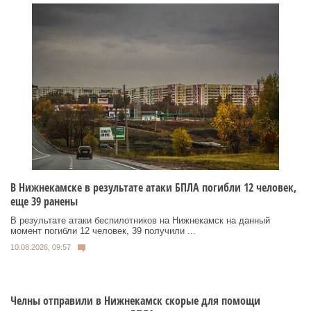
В Нижнекамске в результате атаки БПЛА погибли 12 человек,
еще 39 ранены
В результате атаки беспилотников на Нижнекамск на данный
момент погибли 12 человек, 39 получили ...
10.08.2026, 09:57
Челны отправили в Нижнекамск скорые для помощи