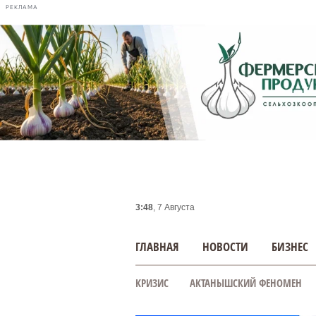
РЕКЛАМА
3:48
, 7 Августа
ГЛАВНАЯ
НОВОСТИ
БИЗНЕС
КРИЗИС
АКТАНЫШСКИЙ ФЕНОМЕН