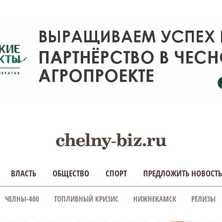
ВЛАСТЬ
ОБЩЕСТВО
СПОРТ
ПРЕДЛОЖИТЬ НОВОСТЬ
ЧЕЛНЫ-400
ТОПЛИВНЫЙ КРИЗИС
НИЖНЕКАМСК
РЕЛИЗЫ