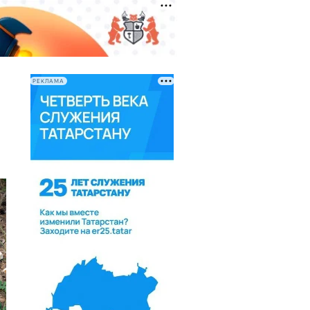
РЕКЛАМА