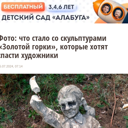
Фото: что стало со скульптурами
«Золотой горки», которые хотят
спасти художники
5.07.2024, 07:14