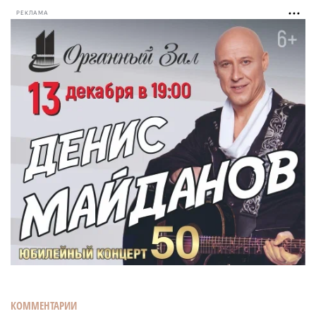
РЕКЛАМА
КОММЕНТАРИИ