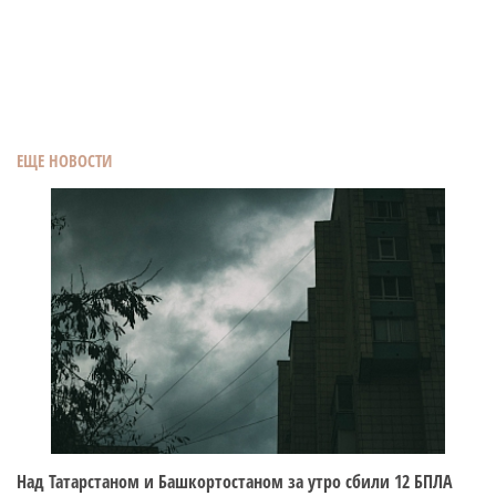
ЕЩЕ НОВОСТИ
Над Татарстаном и Башкортостаном за утро сбили 12 БПЛА