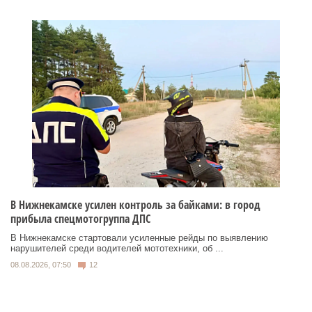
В Нижнекамске усилен контроль за байками: в город
прибыла спецмотогруппа ДПС
В Нижнекамске стартовали усиленные рейды по выявлению
нарушителей среди водителей мототехники, об ...
08.08.2026, 07:50
12