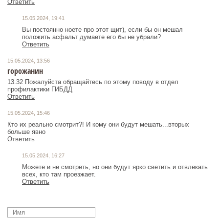
Ответить
15.05.2024, 19:41
Вы постоянно ноете про этот щит), если бы он мешал
положить асфальт думаете его бы не убрали?
Ответить
15.05.2024, 13:56
горожанин
13.32 Пожалуйста обращайтесь по этому поводу в отдел
профилактики ГИБДД
Ответить
15.05.2024, 15:46
Кто их реально смотрит?! И кому они будут мешать...вторых
больше явно
Ответить
15.05.2024, 16:27
Можете и не смотреть, но они будут ярко светить и отвлекать
всех, кто там проезжает.
Ответить