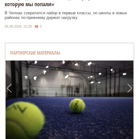
которую мы попали»
В Челнах сократился набор в первые классы, но школы в новых
районах по-прежнему держат нагрузку.
05.08.2026, 15:28
3
ПАРТНЕРСКИЕ МАТЕРИАЛЫ