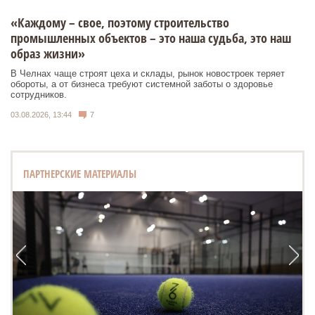
«Каждому – свое, поэтому строительство
промышленных объектов – это наша судьба, это наш
образ жизни»
В Челнах чаще строят цеха и склады, рынок новостроек теряет
обороты, а от бизнеса требуют системной заботы о здоровье
сотрудников.
03.08.2026, 13:44
7
ПАРТНЕРСКИЕ МАТЕРИАЛЫ