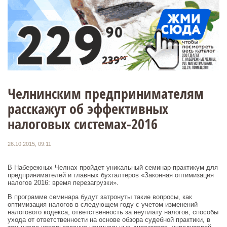
Челнинским предпринимателям
расскажут об эффективных
налоговых системах-2016
26.10.2015, 09:11
В Набережных Челнах пройдет уникальный семинар-практикум для
предпринимателей и главных бухгалтеров «Законная оптимизация
налогов 2016: время перезагрузки».
В программе семинара будут затронуты такие вопросы, как
оптимизация налогов в следующем году с учетом изменений
налогового кодекса, ответственность за неуплату налогов, способы
ухода от ответственности на основе обзора судебной практики, в