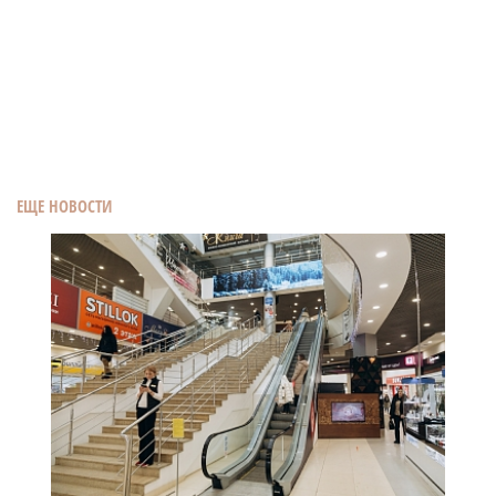
ЕЩЕ НОВОСТИ