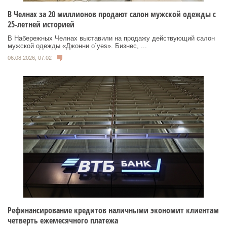
В Челнах за 20 миллионов продают салон мужской одежды с
25-летней историей
В Набережных Челнах выставили на продажу действующий салон
мужской одежды «Джонни о`yes». Бизнес, ...
06.08.2026, 07:02
Рефинансирование кредитов наличными экономит клиентам
четверть ежемесячного платежа