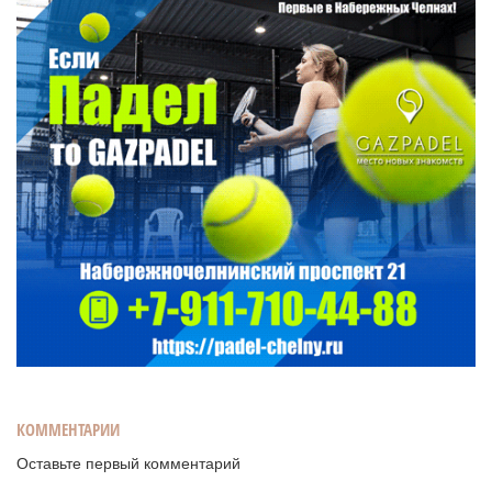
КОММЕНТАРИИ
Оставьте первый комментарий