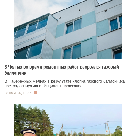
В Челнах во время ремонтных работ взорвался газовый
баллончик
В Набережных Челнах в результате хлопка газового баллончика
пострадал мужчина. Инцидент произошел ...
08.08.2026, 15:37