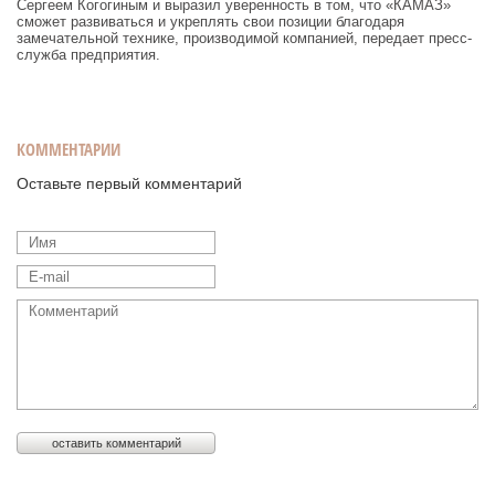
Сергеем Когогиным и выразил уверенность в том, что «КАМАЗ»
сможет развиваться и укреплять свои позиции благодаря
замечательной технике, производимой компанией, передает пресс-
служба предприятия.
КОММЕНТАРИИ
Оставьте первый комментарий