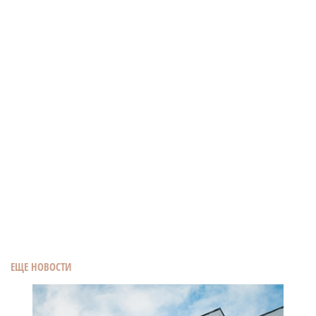
ЕЩЕ НОВОСТИ