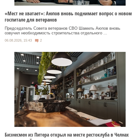
«Мест не хватает»: Аюпов вновь поднимает вопрос о новом
госпитале для ветеранов
Председатель Совета ветеранов СВО Шамиль Аюпов вновь
озвучил необходимость строительства отдельного ...
06.08.2026, 15:43
2
Бизнесмен из Питера открыл на месте рестоклуба в Челнах