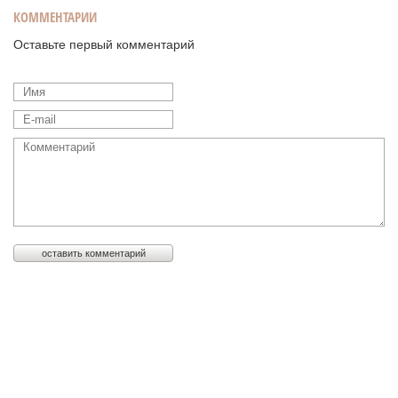
КОММЕНТАРИИ
Оставьте первый комментарий