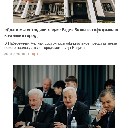
«Долго мы его ждали сюда»: Радик Зиннатов официально
возглавил горсуд
В Набережных Челнах состоялось официальное представление
нового председателя городского суда Радика ...
06.08.2026, 16:51
1