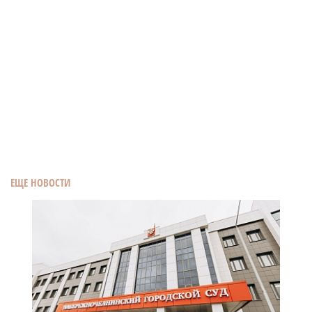
ЕЩЕ НОВОСТИ