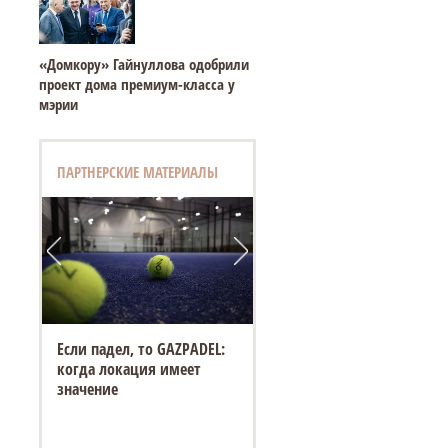
«Домкору» Гайнуллова одобрили
проект дома премиум-класса у
мэрии
ПАРТНЕРСКИЕ МАТЕРИАЛЫ
Если падел, то GAZPADEL:
когда локация имеет
значение