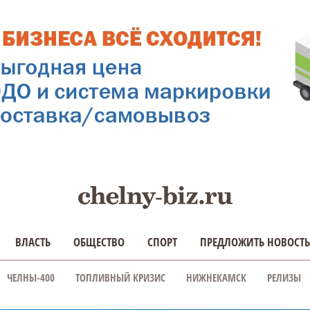
ВЛАСТЬ
ОБЩЕСТВО
СПОРТ
ПРЕДЛОЖИТЬ НОВОСТЬ
ЧЕЛНЫ-400
ТОПЛИВНЫЙ КРИЗИС
НИЖНЕКАМСК
РЕЛИЗЫ