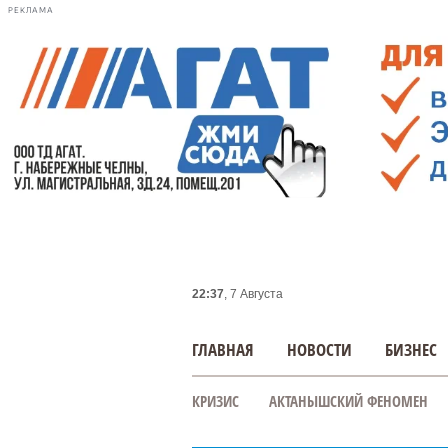
РЕКЛАМА
22:37
, 7 Августа
ГЛАВНАЯ
НОВОСТИ
БИЗНЕС
КРИЗИС
АКТАНЫШСКИЙ ФЕНОМЕН