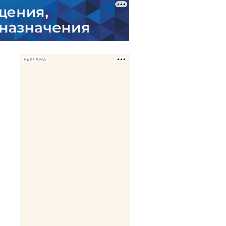
РЕКЛАМА