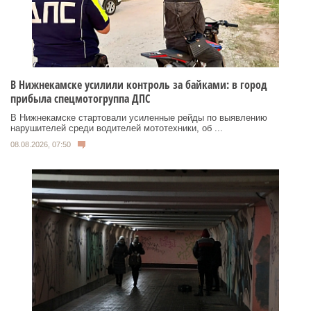
В Нижнекамске усилили контроль за байками: в город
прибыла спецмотогруппа ДПС
В Нижнекамске стартовали усиленные рейды по выявлению
нарушителей среди водителей мототехники, об ...
08.08.2026, 07:50