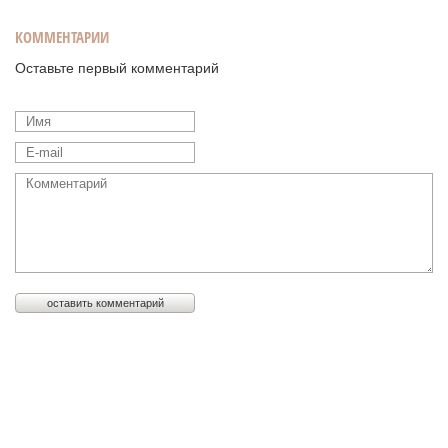
КОММЕНТАРИИ
Оставьте первый комментарий