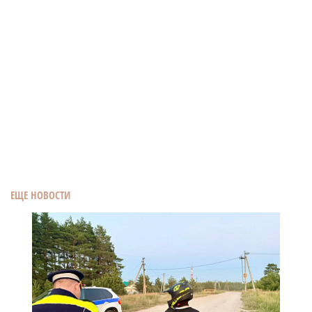
ЕЩЕ НОВОСТИ