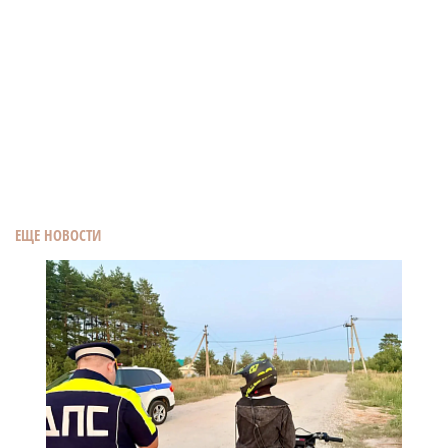
ЕЩЕ НОВОСТИ