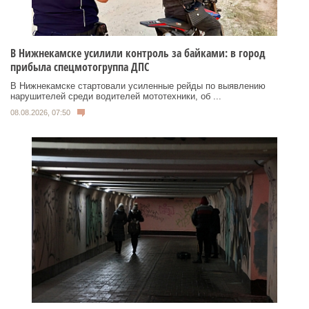
В Нижнекамске усилили контроль за байками: в город
прибыла спецмотогруппа ДПС
В Нижнекамске стартовали усиленные рейды по выявлению
нарушителей среди водителей мототехники, об ...
08.08.2026, 07:50