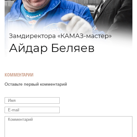
КОММЕНТАРИИ
Оставьте первый комментарий