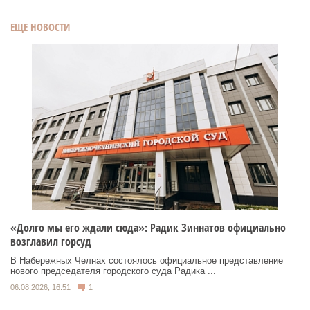
ЕЩЕ НОВОСТИ
«Долго мы его ждали сюда»: Радик Зиннатов официально
возглавил горсуд
В Набережных Челнах состоялось официальное представление
нового председателя городского суда Радика ...
06.08.2026, 16:51
1