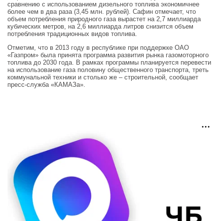
сравнению с использованием дизельного топлива экономичнее
более чем в два раза (3,45 млн. рублей). Сафин отмечает, что
объем потребления природного газа вырастет на 2,7 миллиарда
кубических метров, на 2,6 миллиарда литров снизится объем
потребления традиционных видов топлива.
Отметим, что в 2013 году в республике при поддержке ОАО
«Газпром» была принята программа развития рынка газомоторного
топлива до 2030 года. В рамках программы планируется перевести
на использование газа половину общественного транспорта, треть
коммунальной техники и столько же – строительной, сообщает
пресс-служба «КАМАЗа».