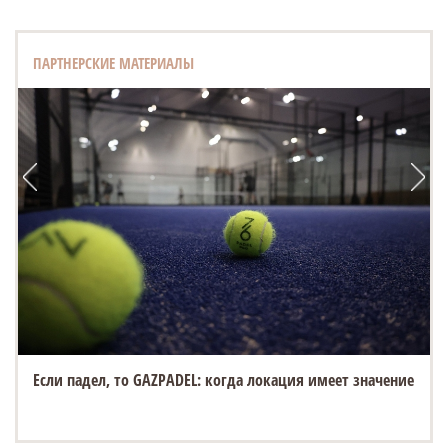
ПАРТНЕРСКИЕ МАТЕРИАЛЫ
Если падел, то GAZPADEL: когда локация имеет значение