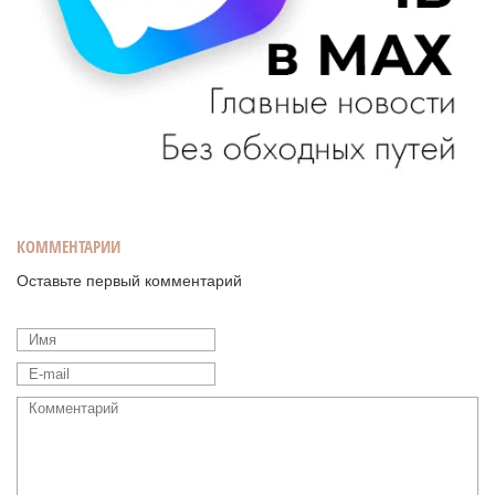
КОММЕНТАРИИ
Оставьте первый комментарий