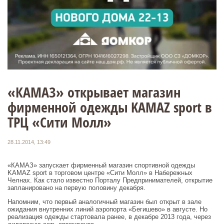
«КАМАЗ» открывает магазин
фирменной одежды KAMAZ sport в
ТРЦ «Сити Молл»
28.11.2014, 13:49
«КАМАЗ» запускает фирменный магазин спортивной одежды
KAMAZ sport в торговом центре «Сити Молл» в Набережных
Челнах. Как стало известно Порталу Предпринимателей, открытие
запланировано на первую половину декабря.
Напомним, что первый аналогичный магазин был открыт в зале
ожидания внутренних линий аэропорта «Бегишево» в августе. Но
реализация одежды стартовала ранее, в декабре 2013 года, через