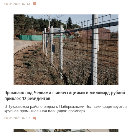
06.08.2026, 07:13
Промпарк под Челнами с инвестициями в миллиард рублей
привлек 12 резидентов
В Тукаевском районе рядом с Набережными Челнами формируется
крупная промышленная площадка: промпарк ...
06.08.2026, 07:07