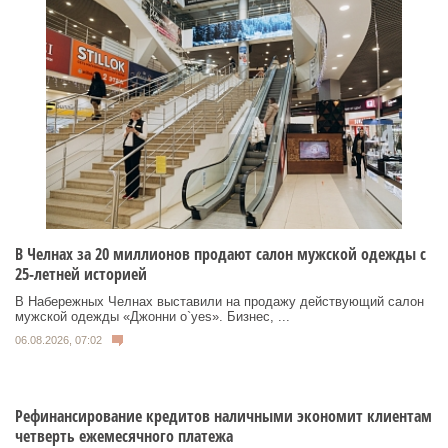
В Челнах за 20 миллионов продают салон мужской одежды с
25-летней историей
В Набережных Челнах выставили на продажу действующий салон
мужской одежды «Джонни о`yes». Бизнес, ...
06.08.2026, 07:02
Рефинансирование кредитов наличными экономит клиентам
четверть ежемесячного платежа