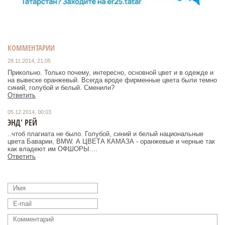
КОММЕНТАРИИ
28.11.2014, 21:05
Прикольно. Только почему, интересно, основной цвет и в одежде и
на вывеске оранжевый. Всегда вроде фирменные цвета были темно
синий, голубой и белый. Сменили?
Ответить
05.12.2014, 00:03
ЭНД' РЕЙ
..чтоб плагиата не было. Голубой, синий и белый национальные
цвета Баварии, BMW. А ЦВЕТА КАМАЗА - оранжевые и черные так
как владеют им ОФШОРЫ....
Ответить