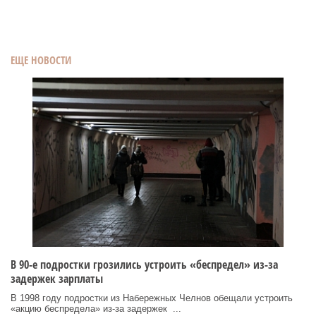
ЕЩЕ НОВОСТИ
В 90-е подростки грозились устроить «беспредел» из-за
задержек зарплаты
В 1998 году подростки из Набережных Челнов обещали устроить
«акцию беспредела» из‑за задержек ...