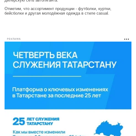
дилерскую сеть автогиганта.
Отметим, что ассортимент продукции - футболки, куртки,
бейсболки и другая молодёжная одежда в стиле casual.
РЕКЛАМА