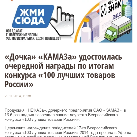
«Дочка» «КАМАЗа» удостоилась
очередной награды по итогам
конкурса «100 лучших товаров
России»
25.11.2014, 15:38
Продукция «НЕФАЗа», дочернего предприятия ОАО «КАМАЗ», в
13-й раз подряд завоевала звание лауреата Всероссийского
конкурса «100 лучших товаров России».
Церемония награждения победителей 17-го Всероссийского
конкурса «100 лучших товаров России» 2014 года прошла в Уфе на