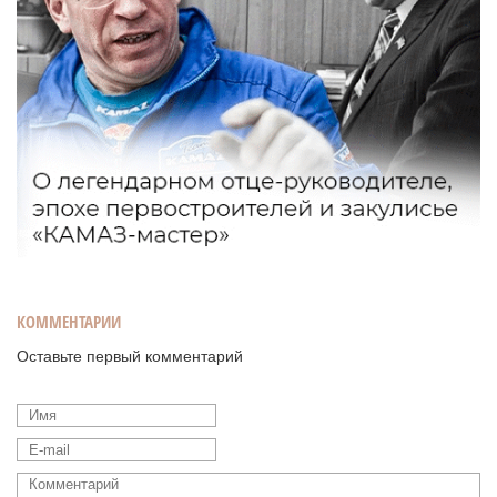
КОММЕНТАРИИ
Оставьте первый комментарий