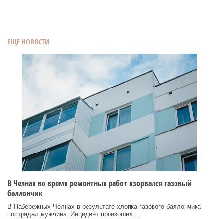
ЕЩЕ НОВОСТИ
В Челнах во время ремонтных работ взорвался газовый
баллончик
В Набережных Челнах в результате хлопка газового баллончика
пострадал мужчина. Инцидент произошел ...