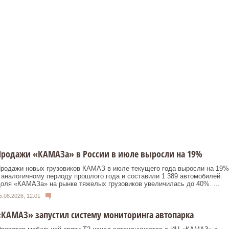
Продажи «КАМАЗа» в России в июле выросли на 19%
родажи новых грузовиков КАМАЗ в июле текущего года выросли на 19%
 аналогичному периоду прошлого года и составили 1 389 автомобилей.
оля «КАМАЗа» на рынке тяжелых грузовиков увеличилась до 40%. ...
5.08.2026, 12:01
КАМАЗ» запустил систему мониторинга автопарка