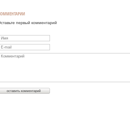
КОММЕНТАРИИ
ставьте первый комментарий