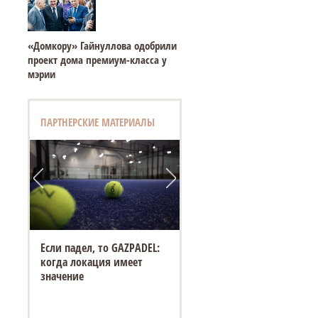
«Домкору» Гайнуллова одобрили
проект дома премиум-класса у
мэрии
ПАРТНЕРСКИЕ МАТЕРИАЛЫ
Если падел, то GAZPADEL:
когда локация имеет
значение