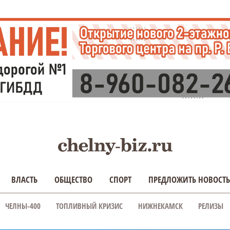
ВЛАСТЬ
ОБЩЕСТВО
СПОРТ
ПРЕДЛОЖИТЬ НОВОСТЬ
ЧЕЛНЫ-400
ТОПЛИВНЫЙ КРИЗИС
НИЖНЕКАМСК
РЕЛИЗЫ