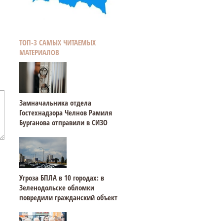
ТОП-3 САМЫХ ЧИТАЕМЫХ
МАТЕРИАЛОВ
Замначальника отдела
Гостехнадзора Челнов Рамиля
Бурганова отправили в СИЗО
Угроза БПЛА в 10 городах: в
Зеленодольске обломки
повредили гражданский объект