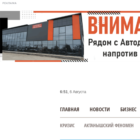
РЕКЛАМА
6:51
, 6 Августа
ГЛАВНАЯ
НОВОСТИ
БИЗНЕС
КРИЗИС
АКТАНЫШСКИЙ ФЕНОМЕН