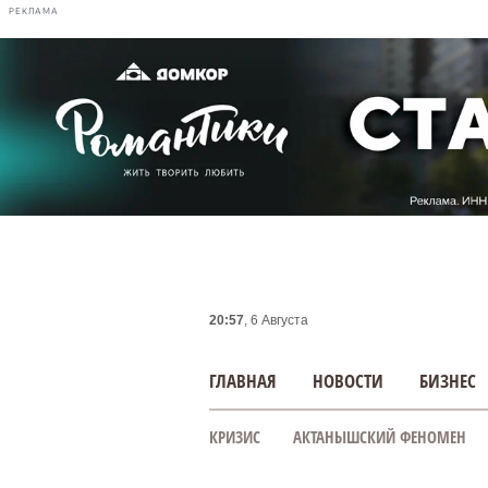
РЕКЛАМА
20:57
, 6 Августа
ГЛАВНАЯ
НОВОСТИ
БИЗНЕС
КРИЗИС
АКТАНЫШСКИЙ ФЕНОМЕН