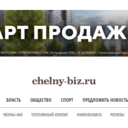
ВЛАСТЬ
ОБЩЕСТВО
СПОРТ
ПРЕДЛОЖИТЬ НОВОСТЬ
ЧЕЛНЫ-400
ТОПЛИВНЫЙ КРИЗИС
НИЖНЕКАМСК
РЕЛИЗЫ