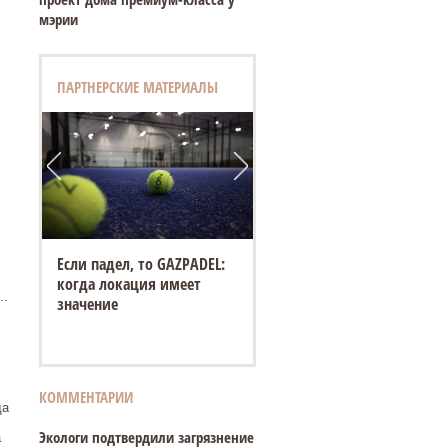
мэрии
ПАРТНЕРСКИЕ МАТЕРИАЛЫ
Если падел, то GAZPADEL:
когда локация имеет
..
значение
КОММЕНТАРИИ
да
Экологи подтвердили загрязнение
а