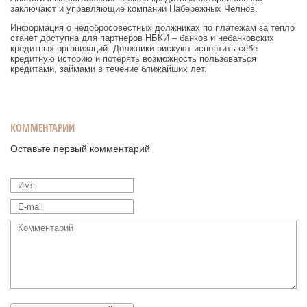
заключают и управляющие компании Набережных Челнов.
Информация о недобросовестных должниках по платежам за тепло
станет доступна для партнеров НБКИ – банков и небанковских
кредитных организаций. Должники рискуют испортить себе
кредитную историю и потерять возможность пользоваться
кредитами, займами в течение ближайших лет.
КОММЕНТАРИИ
Оставьте первый комментарий