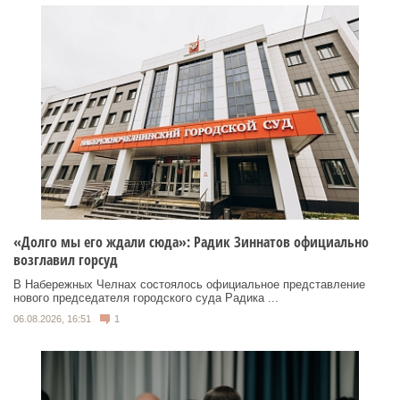
«Долго мы его ждали сюда»: Радик Зиннатов официально
возглавил горсуд
В Набережных Челнах состоялось официальное представление
нового председателя городского суда Радика ...
06.08.2026, 16:51
1