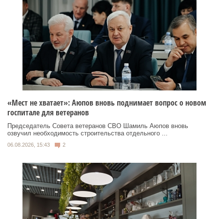
«Мест не хватает»: Аюпов вновь поднимает вопрос о новом
госпитале для ветеранов
Председатель Совета ветеранов СВО Шамиль Аюпов вновь
озвучил необходимость строительства отдельного ...
06.08.2026, 15:43
2