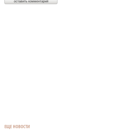
ЕЩЕ НОВОСТИ