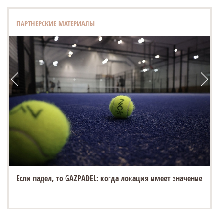
ПАРТНЕРСКИЕ МАТЕРИАЛЫ
Если падел, то GAZPADEL: когда локация имеет значение