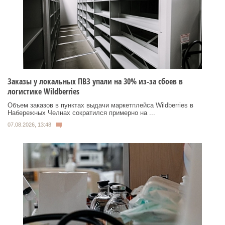
Заказы у локальных ПВЗ упали на 30% из-за сбоев в
логистике Wildberries
Объем заказов в пунктах выдачи маркетплейса Wildberries в
Набережных Челнах сократился примерно на ...
07.08.2026, 13:48