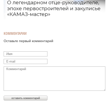
КОММЕНТАРИИ
Оставьте первый комментарий