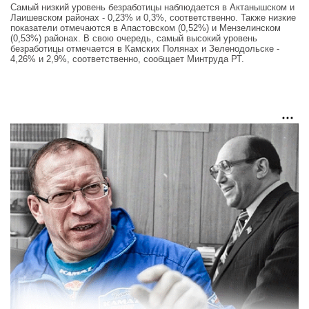
Самый низкий уровень безработицы наблюдается в Актанышском и
Лаишевском районах - 0,23% и 0,3%, соответственно. Также низкие
показатели отмечаются в Апастовском (0,52%) и Мензелинском
(0,53%) районах. В свою очередь, самый высокий уровень
безработицы отмечается в Камских Полянах и Зеленодольске -
4,26% и 2,9%, соответственно, сообщает Минтруда РТ.