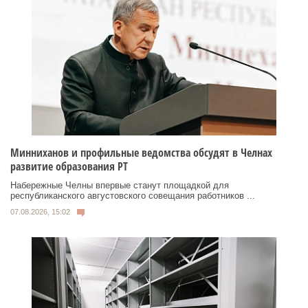
Минниханов и профильные ведомства обсудят в Челнах
развитие образования РТ
Набережные Челны впервые станут площадкой для
республиканского августовского совещания работников ...
07.08.2026, 15:02