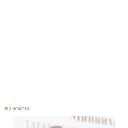
ЕЩЕ НОВОСТИ