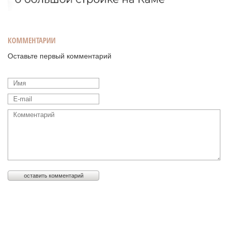
КОММЕНТАРИИ
Оставьте первый комментарий