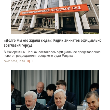
«Долго мы его ждали сюда»: Радик Зиннатов официально
возглавил горсуд
В Набережных Челнах состоялось официальное представление
нового председателя городского суда Радика ...
06.08.2026, 16:51
1