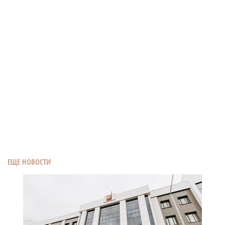
ЕЩЕ НОВОСТИ