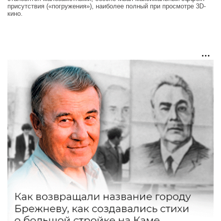
присутствия («погружения»), наиболее полный при просмотре 3D-
кино.