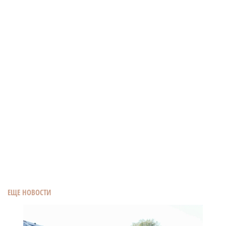
ЕЩЕ НОВОСТИ