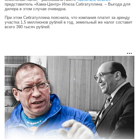
представитель «Кама-Центр» Илюза Сибгатуллина. – Выгода для
дилера в этом случае очевидна.
При этом Сибгатуллина пояснила, что компания платит за аренду
участка 1,5 миллионов рублей в год, земельный же налог составит
всего 390 тысяч рублей.