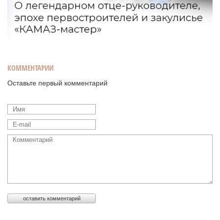
КОММЕНТАРИИ
Оставьте первый комментарий