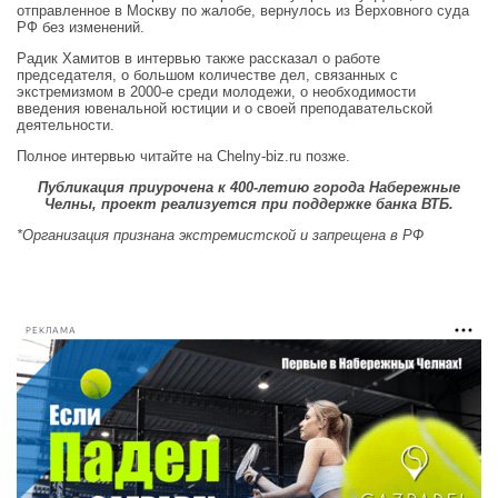
отправленное в Москву по жалобе, вернулось из Верховного суда
РФ без изменений.
Радик Хамитов в интервью также рассказал о работе
председателя, о большом количестве дел, связанных с
экстремизмом в 2000-е среди молодежи, о необходимости
введения ювенальной юстиции и о своей преподавательской
деятельности.
Полное интервью читайте на Chelny-biz.ru позже.
Публикация приурочена к 400-летию города Набережные
Челны, проект реализуется при поддержке банка ВТБ.
*Организация признана экстремистской и запрещена в РФ
РЕКЛАМА