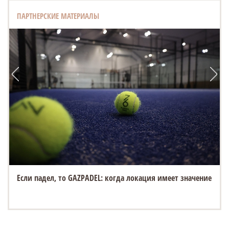
ПАРТНЕРСКИЕ МАТЕРИАЛЫ
Если падел, то GAZPADEL: когда локация имеет значение