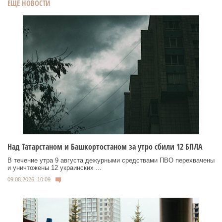
ЕЩЕ НОВОСТИ
Над Татарстаном и Башкортостаном за утро сбили 12 БПЛА
В течение утра 9 августа дежурными средствами ПВО перехвачены
и уничтожены 12 украинских ...
09.08.2026, 10:09