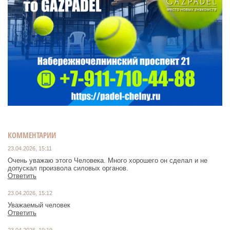
КОММЕНТАРИИ
23.04.2026, 15:11
Очень уважаю этого Человека. Много хорошего он сделал и не
допускал произвола силовых органов.
Ответить
23.04.2026, 15:12
Уважаемый человек
Ответить