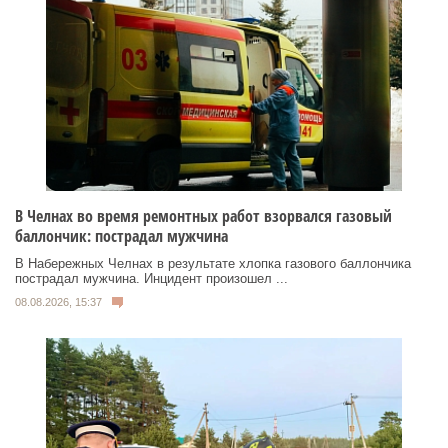
В Челнах во время ремонтных работ взорвался газовый
баллончик: пострадал мужчина
В Набережных Челнах в результате хлопка газового баллончика
пострадал мужчина. Инцидент произошел ...
08.08.2026, 15:37