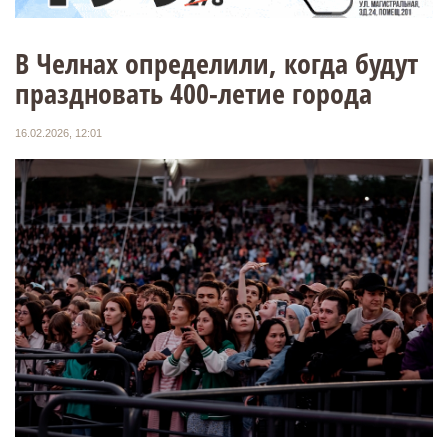
В Челнах определили, когда будут
праздновать 400-летие города
16.02.2026, 12:01