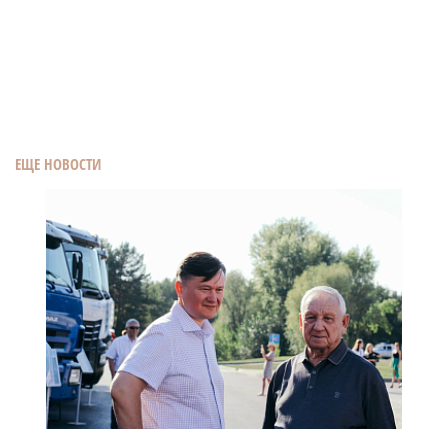
ЕЩЕ НОВОСТИ