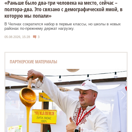
«Раньше было два-три человека на место, сейчас –
полтора-два. Это связано с демографической ямой, в
которую мы попали»
В Челнах сократился набор в первые классы, но школы в новых
районах по-прежнему держат нагрузку.
05.08.2026, 15:28
3
ПАРТНЕРСКИЕ МАТЕРИАЛЫ