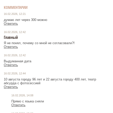
КОММЕНТАРИИ
16.02.2026, 12:21
думаю лет через 300 можно
Ответить
16.02.2026, 12:42
Главный
Я не понял, почему со мной не согласовали?!
Ответить
16.02.2026, 12:42
Выдуманная дата
Ответить
16.02.2026, 12:44
10 августа городу 96 лет и 22 августа городу 400 лет, театр
абсурда с фотосессией
Ответить
16.02.2026, 14:08
Прямо с языка сняли
Ответить