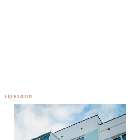
ЕЩЕ НОВОСТИ