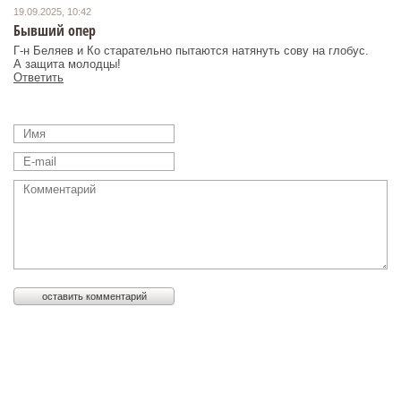
19.09.2025, 10:42
Бывший опер
Г-н Беляев и Ко старательно пытаются натянуть сову на глобус.
А защита молодцы!
Ответить