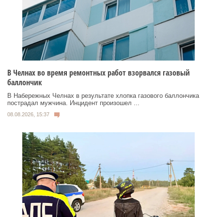
В Челнах во время ремонтных работ взорвался газовый
баллончик
В Набережных Челнах в результате хлопка газового баллончика
пострадал мужчина. Инцидент произошел ...
08.08.2026, 15:37