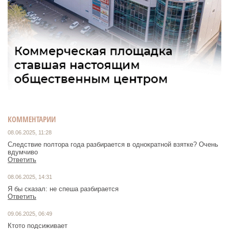
КОММЕНТАРИИ
08.06.2025, 11:28
Следствие полтора года разбирается в однократной взятке? Очень
вдумчиво
Ответить
08.06.2025, 14:31
Я бы сказал: не спеша разбирается
Ответить
09.06.2025, 06:49
Ктото подсиживает