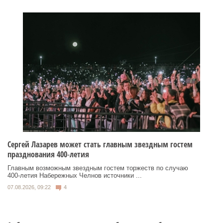
Сергей Лазарев может стать главным звездным гостем
празднования 400‑летия
Главным возможным звездным гостем торжеств по случаю
400‑летия Набережных Челнов источники ...
07.08.2026, 09:22
4