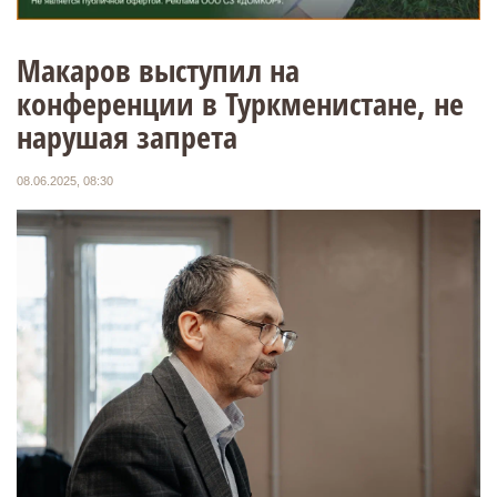
Макаров выступил на
конференции в Туркменистане, не
нарушая запрета
08.06.2025, 08:30