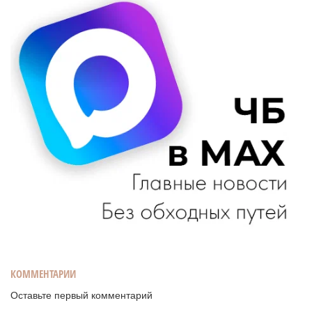
КОММЕНТАРИИ
Оставьте первый комментарий