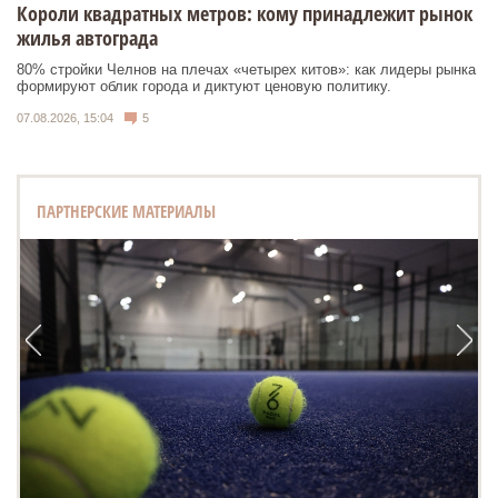
Короли квадратных метров: кому принадлежит рынок
жилья автограда
80% стройки Челнов на плечах «четырех китов»: как лидеры рынка
формируют облик города и диктуют ценовую политику.
07.08.2026, 15:04
5
ПАРТНЕРСКИЕ МАТЕРИАЛЫ