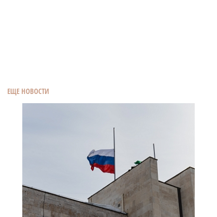
ЕЩЕ НОВОСТИ