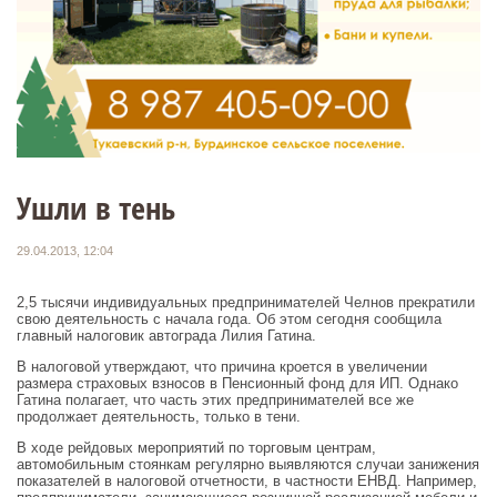
Ушли в тень
29.04.2013, 12:04
2,5 тысячи индивидуальных предпринимателей Челнов прекратили
свою деятельность с начала года. Об этом сегодня сообщила
главный налоговик автограда Лилия Гатина.
В налоговой утверждают, что причина кроется в увеличении
размера страховых взносов в Пенсионный фонд для ИП. Однако
Гатина полагает, что часть этих предпринимателей все же
продолжает деятельность, только в тени.
В ходе рейдовых мероприятий по торговым центрам,
автомобильным стоянкам регулярно выявляются случаи занижения
показателей в налоговой отчетности, в частности ЕНВД. Например,