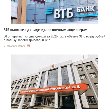
ВТБ выплатил дивиденды розничным акционерам
ВТБ перечислил дивиденды за 2025 год в объеме 31,8 млрд рублей
в пользу зарегистрированных в ...
07.08.2026, 07:00