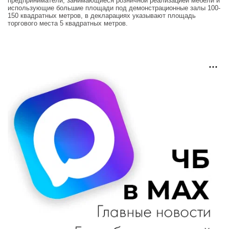
предприниматели, занимающиеся розничной реализацией мебели и
использующие большие площади под демонстрационные залы 100-
150 квадратных метров, в декларациях указывают площадь
торгового места 5 квадратных метров.