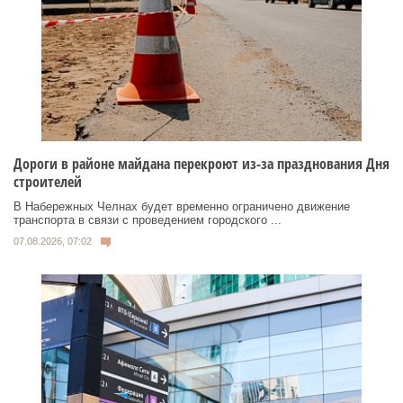
Дороги в районе майдана перекроют из-за празднования Дня
строителей
В Набережных Челнах будет временно ограничено движение
транспорта в связи с проведением городского ...
07.08.2026, 07:02