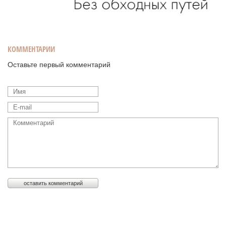
КОММЕНТАРИИ
Оставьте первый комментарий