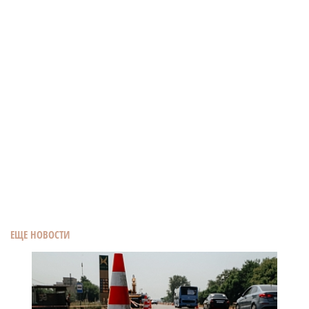
ЕЩЕ НОВОСТИ